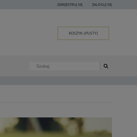
ZAREJESTRUJ SIĘ
ZALOGUJ SIĘ
KOSZYK:
(PUSTY)