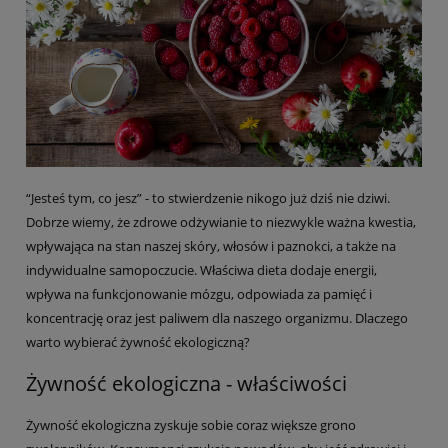
“Jesteś tym, co jesz” - to stwierdzenie nikogo już dziś nie dziwi.
Dobrze wiemy, że zdrowe odżywianie to niezwykle ważna kwestia,
wpływająca na stan naszej skóry, włosów i paznokci, a także na
indywidualne samopoczucie. Właściwa dieta dodaje energii,
wpływa na funkcjonowanie mózgu, odpowiada za pamięć i
koncentrację oraz jest paliwem dla naszego organizmu. Dlaczego
warto wybierać żywność ekologiczną?
Żywność ekologiczna - właściwości
Żywność ekologiczna zyskuje sobie coraz większe grono