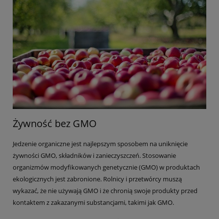
Żywność bez GMO
Jedzenie organiczne jest najlepszym sposobem na uniknięcie
żywności GMO, składników i zanieczyszczeń. Stosowanie
organizmów modyfikowanych genetycznie (GMO) w produktach
ekologicznych jest zabronione. Rolnicy i przetwórcy muszą
wykazać, że nie używają GMO i że chronią swoje produkty przed
kontaktem z zakazanymi substancjami, takimi jak GMO.