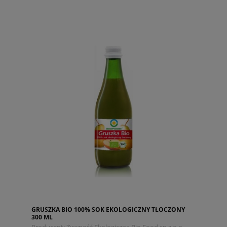
GRUSZKA BIO 100% SOK EKOLOGICZNY TŁOCZONY
300 ML