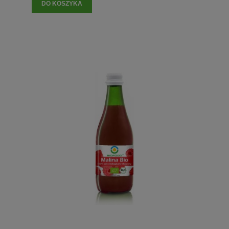
DO KOSZYKA