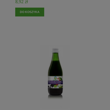
8,92 zł
DO KOSZYKA