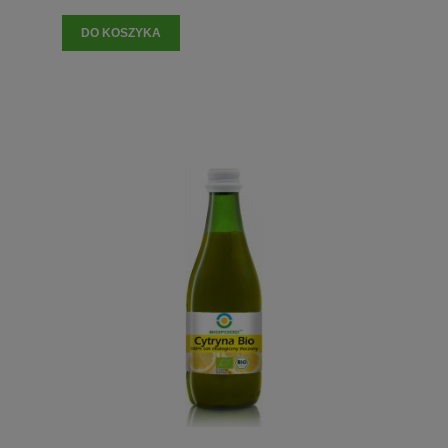
DO KOSZYKA