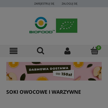
ZAREJESTRUJ SIĘ
ZALOGUJ SIĘ
SOKI OWOCOWE I WARZYWNE