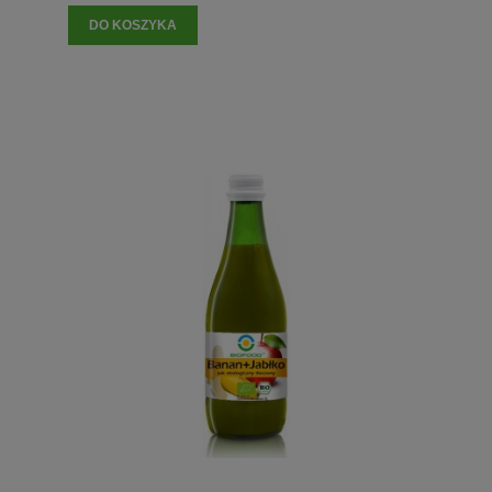
DO KOSZYKA