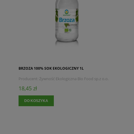
BRZOZA 100% SOK EKOLOGICZNY 1L
Producent:
Żywność Ekologiczna Bio Food sp.z o.o.
18,45 zł
DO KOSZYKA