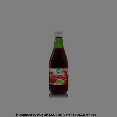
POMIDOR 100% SOK EKOLOGICZNY TŁOCZONY 300