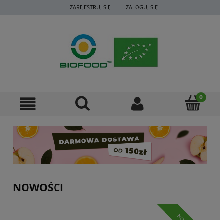
ZAREJESTRUJ SIĘ
ZALOGUJ SIĘ
NOWOŚCI