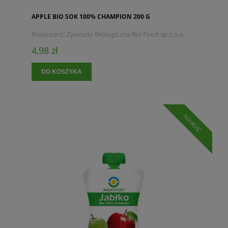
APPLE BIO SOK 100% CHAMPION 200 G
Producent:
Żywność Ekologiczna Bio Food sp.z o.o.
4,98 zł
DO KOSZYKA
NOWOŚĆ