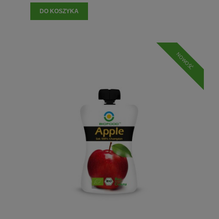
DO KOSZYKA
NOWOŚĆ