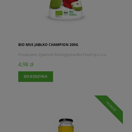
BIO MUS JABŁKO CHAMPION 200G
Producent:
Żywność Ekologiczna Bio Food sp.z o.o.
4,98 zł
DO KOSZYKA
NOWOŚĆ