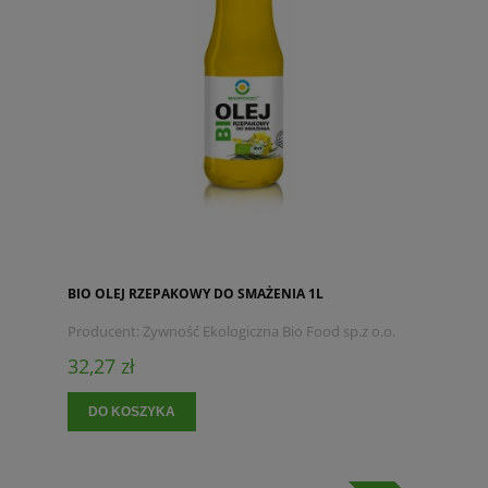
BIO OLEJ RZEPAKOWY DO SMAŻENIA 1L
Producent:
Żywność Ekologiczna Bio Food sp.z o.o.
32,27 zł
DO KOSZYKA