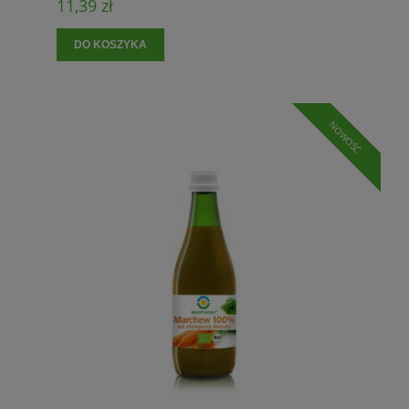
11,39 zł
DO KOSZYKA
NOWOŚĆ