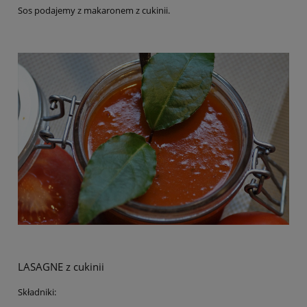
Sos podajemy z makaronem z cukinii.
LASAGNE z cukinii
Składniki: